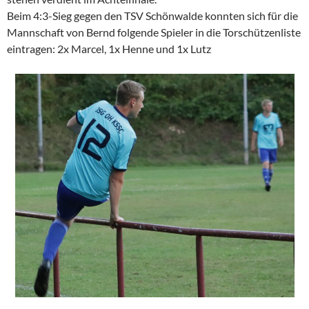
Beim 4:3-Sieg gegen den TSV Schönwalde konnten sich für die
Mannschaft von Bernd folgende Spieler in die Torschützenliste
eintragen: 2x Marcel, 1x Henne und 1x Lutz