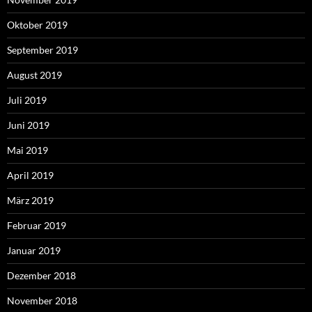
Oktober 2019
September 2019
August 2019
Juli 2019
Juni 2019
Mai 2019
April 2019
März 2019
Februar 2019
Januar 2019
Dezember 2018
November 2018