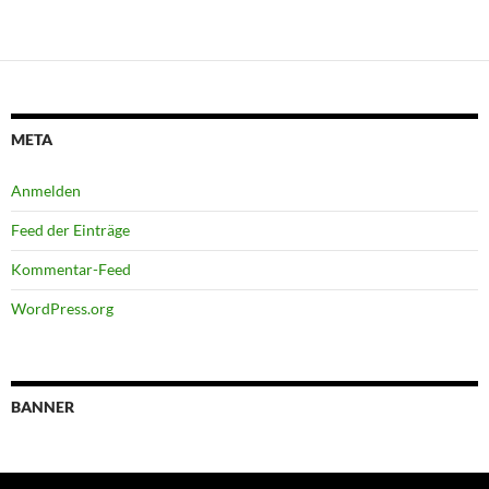
META
Anmelden
Feed der Einträge
Kommentar-Feed
WordPress.org
BANNER