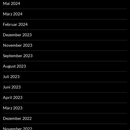
Mai 2024
März 2024
Februar 2024
Dezember 2023
November 2023
September 2023
August 2023
Juli 2023
Juni 2023
April 2023
März 2023
Dezember 2022
November 2022