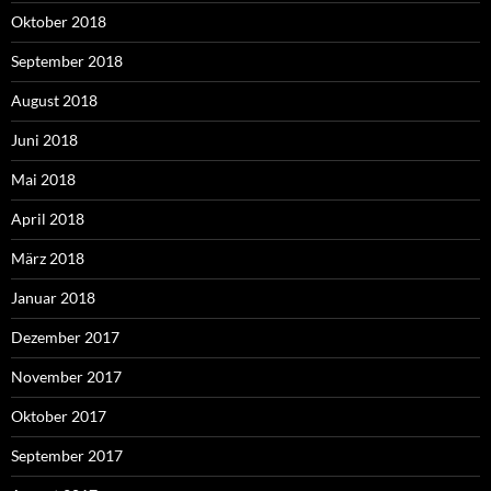
Oktober 2018
September 2018
August 2018
Juni 2018
Mai 2018
April 2018
März 2018
Januar 2018
Dezember 2017
November 2017
Oktober 2017
September 2017