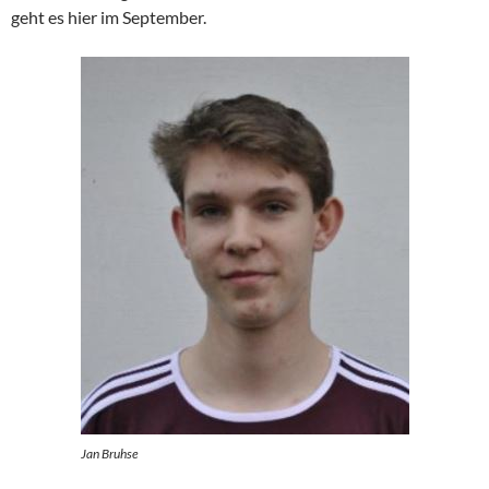
geht es hier im September.
Jan Bruhse