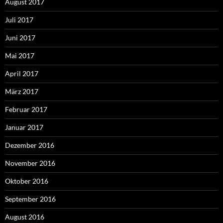
August 2017
Juli 2017
Juni 2017
Mai 2017
April 2017
März 2017
Februar 2017
Januar 2017
Dezember 2016
November 2016
Oktober 2016
September 2016
August 2016