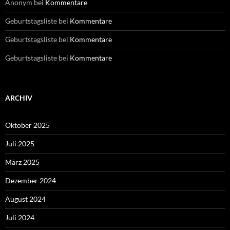
Anonym
bei
Kommentare
Geburtstagsliste
bei
Kommentare
Geburtstagsliste
bei
Kommentare
Geburtstagsliste
bei
Kommentare
ARCHIV
Oktober 2025
Juli 2025
März 2025
Dezember 2024
August 2024
Juli 2024