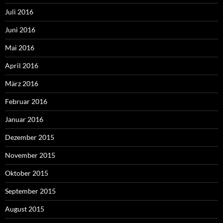
Juli 2016
Juni 2016
Mai 2016
April 2016
März 2016
Februar 2016
Januar 2016
Dezember 2015
November 2015
Oktober 2015
September 2015
August 2015