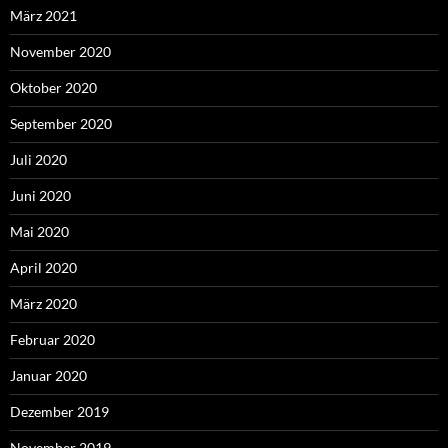
März 2021
November 2020
Oktober 2020
September 2020
Juli 2020
Juni 2020
Mai 2020
April 2020
März 2020
Februar 2020
Januar 2020
Dezember 2019
November 2019