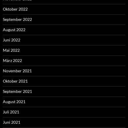
Oktober 2022
September 2022
August 2022
Juni 2022
Mai 2022
März 2022
November 2021
Oktober 2021
September 2021
August 2021
Juli 2021
Juni 2021