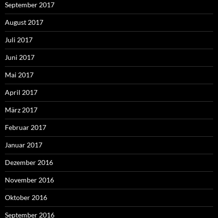
September 2017
August 2017
Juli 2017
Juni 2017
Mai 2017
April 2017
März 2017
Februar 2017
Januar 2017
Dezember 2016
November 2016
Oktober 2016
September 2016