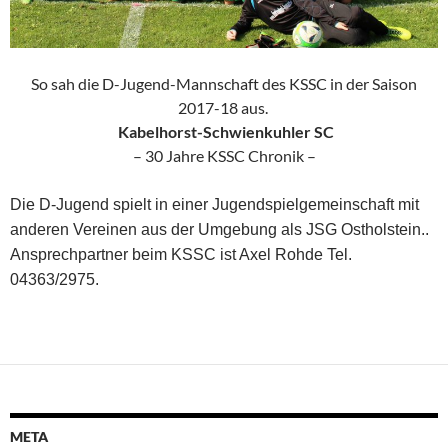
So sah die D-Jugend-Mannschaft des KSSC in der Saison
2017-18 aus.
Kabelhorst-Schwienkuhler SC
– 30 Jahre KSSC Chronik –
Die D-Jugend spielt in einer Jugendspielgemeinschaft mit
anderen Vereinen aus der Umgebung als JSG Ostholstein..
Ansprechpartner beim KSSC ist Axel Rohde Tel.
04363/2975.
META