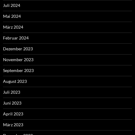
Juli 2024
Mai 2024
März 2024
Februar 2024
Dezember 2023
November 2023
September 2023
August 2023
Juli 2023
Juni 2023
April 2023
März 2023