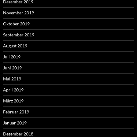
Dezember 2019
November 2019
Oktober 2019
September 2019
August 2019
Juli 2019
Juni 2019
Mai 2019
April 2019
März 2019
Februar 2019
Januar 2019
Dezember 2018