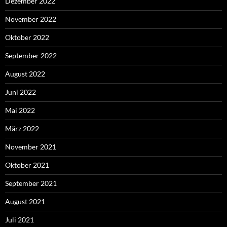
Dezember 2022
November 2022
Oktober 2022
September 2022
August 2022
Juni 2022
Mai 2022
März 2022
November 2021
Oktober 2021
September 2021
August 2021
Juli 2021