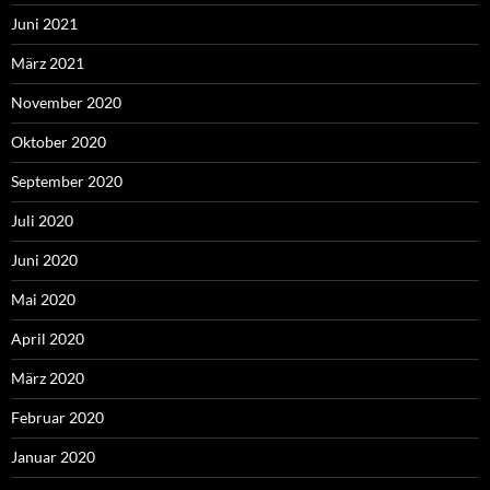
Juni 2021
März 2021
November 2020
Oktober 2020
September 2020
Juli 2020
Juni 2020
Mai 2020
April 2020
März 2020
Februar 2020
Januar 2020