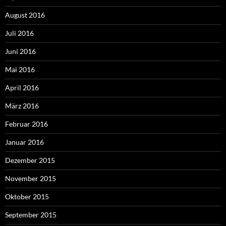
August 2016
Juli 2016
Juni 2016
Mai 2016
April 2016
März 2016
Februar 2016
Januar 2016
Dezember 2015
November 2015
Oktober 2015
September 2015