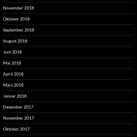
November 2018
Oktober 2018
September 2018
August 2018
Juni 2018
Mai 2018
April 2018
März 2018
Januar 2018
Dezember 2017
November 2017
Oktober 2017