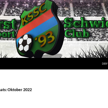
DER 
ats: Oktober 2022