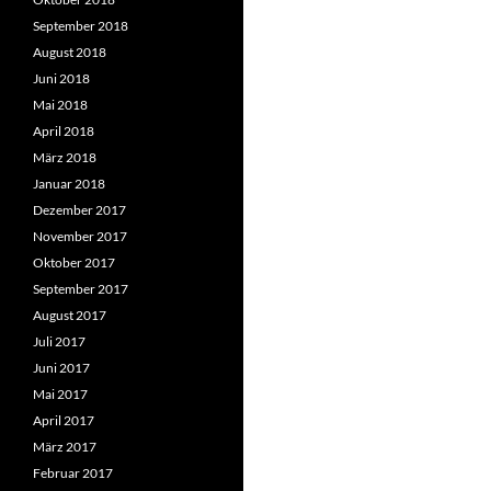
September 2018
August 2018
Juni 2018
Mai 2018
April 2018
März 2018
Januar 2018
Dezember 2017
November 2017
Oktober 2017
September 2017
August 2017
Juli 2017
Juni 2017
Mai 2017
April 2017
März 2017
Februar 2017