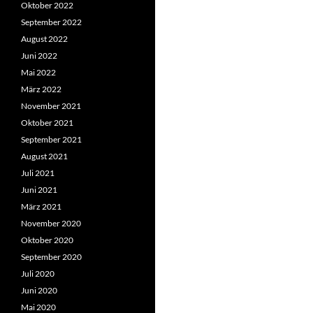
Oktober 2022
September 2022
August 2022
Juni 2022
Mai 2022
März 2022
November 2021
Oktober 2021
September 2021
August 2021
Juli 2021
Juni 2021
März 2021
November 2020
Oktober 2020
September 2020
Juli 2020
Juni 2020
Mai 2020