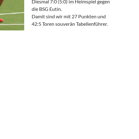
Diesmal 7:0 (5:0) im Heimspiel gegen
die BSG Eutin.
Damit sind wir mit 27 Punkten und
42:5 Toren souverän Tabellenführer.