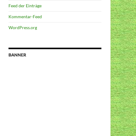
Feed der Einträge
Kommentar-Feed
WordPress.org
BANNER