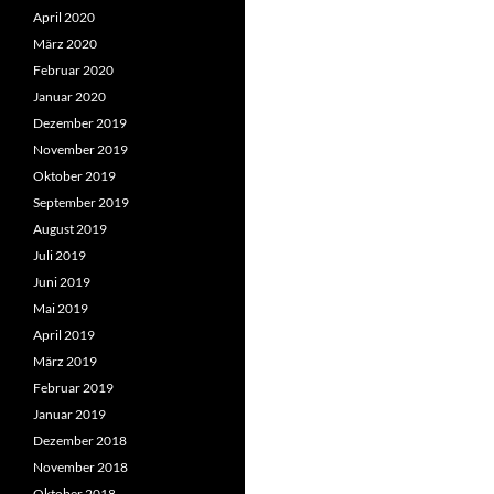
April 2020
März 2020
Februar 2020
Januar 2020
Dezember 2019
November 2019
Oktober 2019
September 2019
August 2019
Juli 2019
Juni 2019
Mai 2019
April 2019
März 2019
Februar 2019
Januar 2019
Dezember 2018
November 2018
Oktober 2018