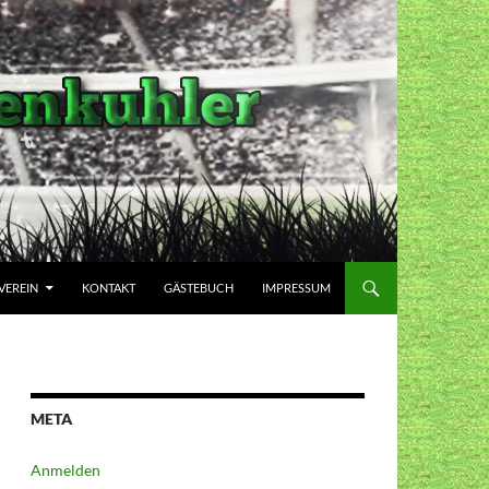
VEREIN
KONTAKT
GÄSTEBUCH
IMPRESSUM
META
Anmelden