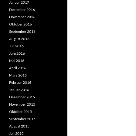
Januar 2017
Dezember 2016
November 2016
Oktober 2016
September 2016
August 2016
Juli 2016
Juni 2016
Mai 2016
April 2016
März 2016
Februar 2016
Januar 2016
Dezember 2015
November 2015
Oktober 2015
September 2015
August 2015
Juli 2015