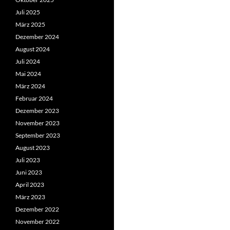
Juli 2025
März 2025
Dezember 2024
August 2024
Juli 2024
Mai 2024
März 2024
Februar 2024
Dezember 2023
November 2023
September 2023
August 2023
Juli 2023
Juni 2023
April 2023
März 2023
Dezember 2022
November 2022