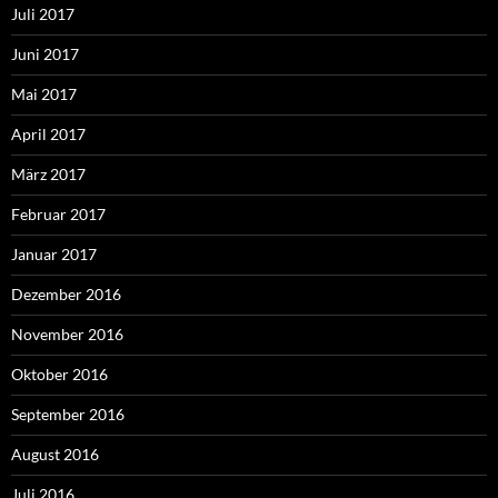
Juli 2017
Juni 2017
Mai 2017
April 2017
März 2017
Februar 2017
Januar 2017
Dezember 2016
November 2016
Oktober 2016
September 2016
August 2016
Juli 2016