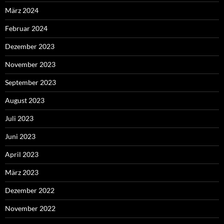
März 2024
Februar 2024
Dezember 2023
November 2023
September 2023
August 2023
Juli 2023
Juni 2023
April 2023
März 2023
Dezember 2022
November 2022