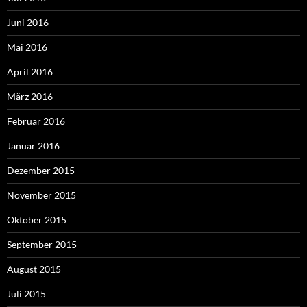
Juni 2016
Mai 2016
April 2016
März 2016
Februar 2016
Januar 2016
Dezember 2015
November 2015
Oktober 2015
September 2015
August 2015
Juli 2015