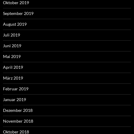
Oktober 2019
September 2019
August 2019
Juli 2019
Juni 2019
Mai 2019
April 2019
März 2019
Februar 2019
Januar 2019
Dezember 2018
November 2018
Oktober 2018