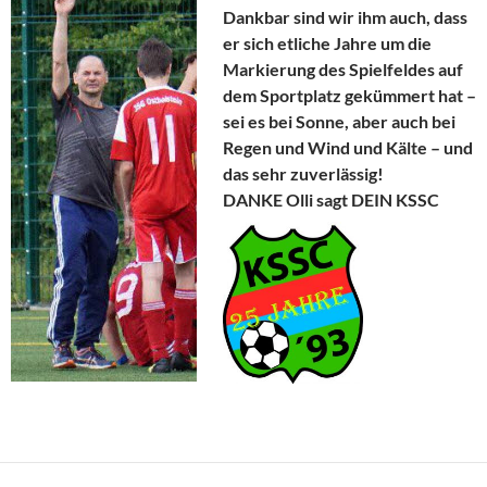
Dankbar sind wir ihm auch, dass
er sich etliche Jahre um die
Markierung des Spielfeldes auf
dem Sportplatz gekümmert hat –
sei es bei Sonne, aber auch bei
Regen und Wind und Kälte – und
das sehr zuverlässig!
DANKE Olli sagt DEIN KSSC