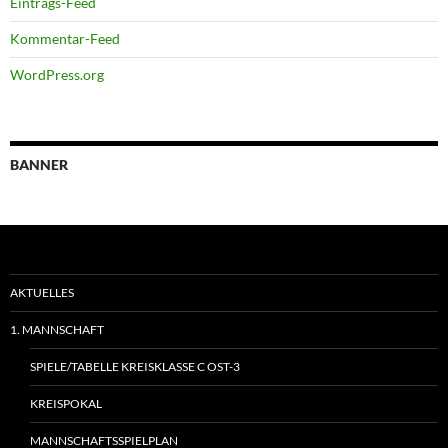
Eintrags-Feed
Kommentar-Feed
WordPress.org
BANNER
AKTUELLES
1. MANNSCHAFT
SPIELE/TABELLE KREISKLASSE C OST-3
KREISPOKAL
MANNSCHAFTSSPIELPLAN