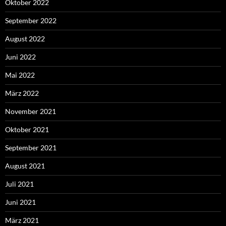
Oktober 2022
September 2022
August 2022
Juni 2022
Mai 2022
März 2022
November 2021
Oktober 2021
September 2021
August 2021
Juli 2021
Juni 2021
März 2021