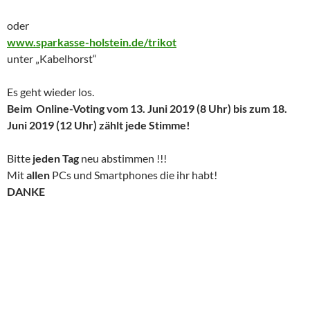
oder
www.sparkasse-holstein.de/trikot
unter „Kabelhorst“
Es geht wieder los.
Beim Online-Voting vom 13. Juni 2019 (8 Uhr) bis zum 18.
Juni 2019 (12 Uhr)
zählt jede Stimme!
Bitte
jeden Tag
neu abstimmen !!!
Mit
allen
PCs und Smartphones die ihr habt!
DANKE