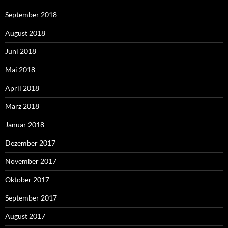
September 2018
August 2018
Juni 2018
Mai 2018
April 2018
März 2018
Januar 2018
Dezember 2017
November 2017
Oktober 2017
September 2017
August 2017