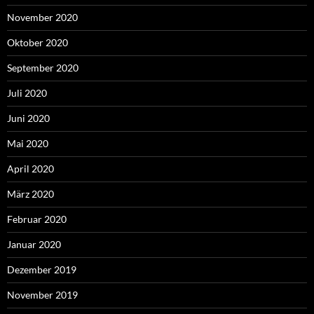
November 2020
Oktober 2020
September 2020
Juli 2020
Juni 2020
Mai 2020
April 2020
März 2020
Februar 2020
Januar 2020
Dezember 2019
November 2019