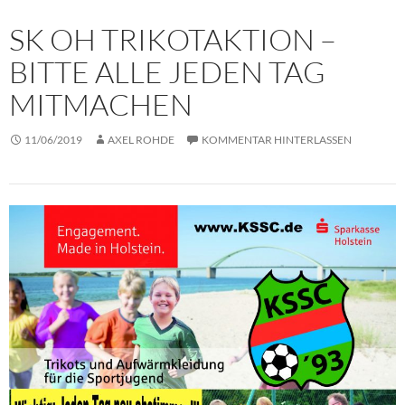
SK OH TRIKOTAKTION –
BITTE ALLE JEDEN TAG
MITMACHEN
11/06/2019
AXEL ROHDE
KOMMENTAR HINTERLASSEN