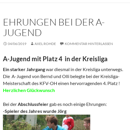
EHRUNGEN BEI DER A-
JUGEND
04/06/2019
AXEL ROHDE
KOMMENTAR HINTERLASSEN
A-Jugend mit Platz 4 in der Kreisliga
Ein starker Jahrgang
war diesmal in der Kreisliga unterwegs.
Die A-Jugend von Bernd und Olli belegte bei der Kreisliga-
Meisterschaft des KFV-OH einen hervorragenden 4. Platz !
Herzlichen Glückwunsch
Bei der
Abschlussfeier
gab es noch einige Ehrungen:
-Spieler des Jahres wurde Jörg