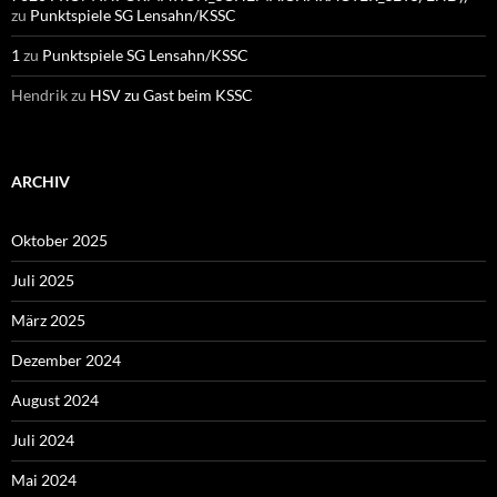
zu
Punktspiele SG Lensahn/KSSC
1
zu
Punktspiele SG Lensahn/KSSC
Hendrik
zu
HSV zu Gast beim KSSC
ARCHIV
Oktober 2025
Juli 2025
März 2025
Dezember 2024
August 2024
Juli 2024
Mai 2024