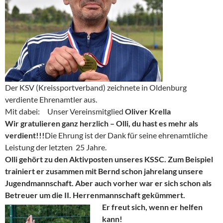
Der KSV (Kreissportverband) zeichnete in Oldenburg
verdiente Ehrenamtler aus.
Mit dabei: Unser Vereinsmitglied
Oliver Krella
Wir gratulieren ganz herzlich – Olli, du hast es mehr als
verdient!!!
Die Ehrung ist der Dank für seine ehrenamtliche
Leistung der letzten 25 Jahre.
Olli
gehört zu den Aktivposten unseres KSSC. Zum Beispiel
trainiert er zusammen mit Bernd schon jahrelang
unsere
Jugendmannschaft.
Aber auch vorher war er sich schon als
Betreuer um die II. Herrenmannschaft gekümmert.
Er freut sich, wenn er helfen
kann!