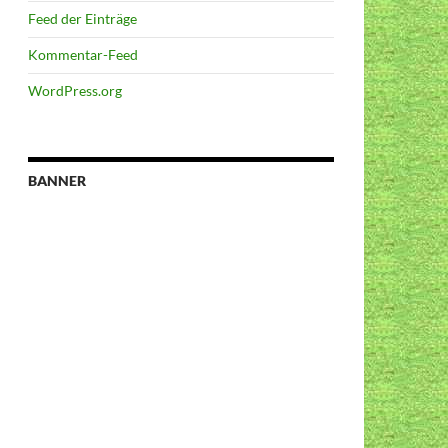
Feed der Einträge
Kommentar-Feed
WordPress.org
BANNER