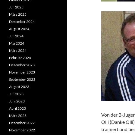
Juli 2025
März 2025
Dezember 2024
August 2024
Juli 2024
Mai 2024
März 2024
Februar 2024
Dezember 2023
November 2023
September 2023
August 2023
Juli 2023
Juni 2023
April 2023
Von der B-Jugen
März 2023
Olli (Danke Olli
Dezember 2022
trainiert und be
November 2022