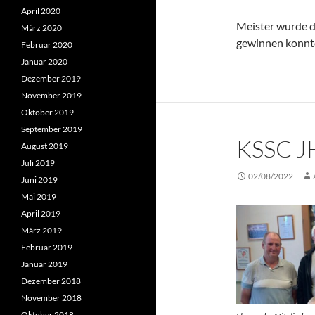
April 2020
Meister wurde d
März 2020
gewinnen konnte
Februar 2020
Januar 2020
Dezember 2019
November 2019
Oktober 2019
September 2019
KSSC J
August 2019
Juli 2019
02/08/2022
Juni 2019
Mai 2019
April 2019
März 2019
Februar 2019
Januar 2019
Dezember 2018
November 2018
Oktober 2018