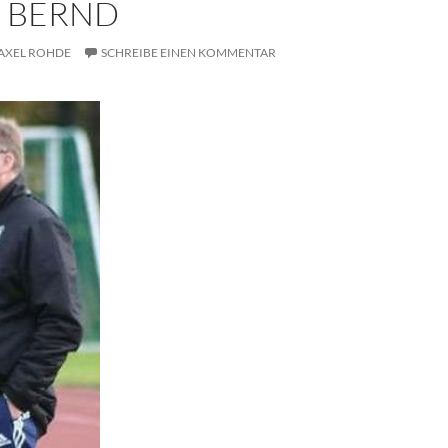
 BERND
AXEL ROHDE
SCHREIBE EINEN KOMMENTAR