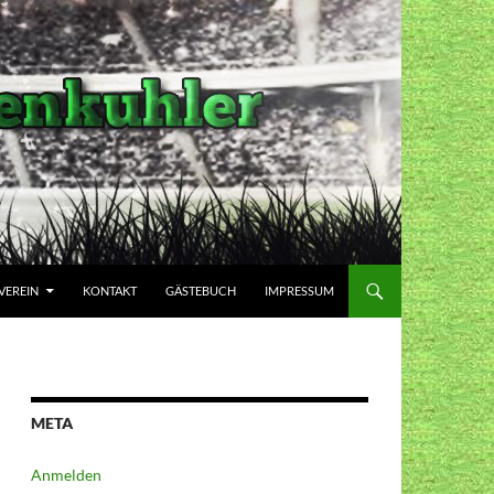
VEREIN
KONTAKT
GÄSTEBUCH
IMPRESSUM
META
Anmelden