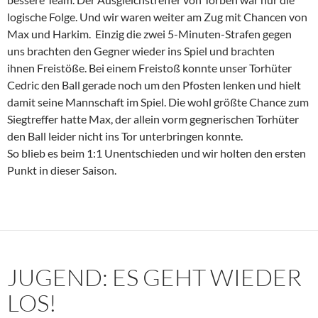
logische Folge. Und wir waren weiter am Zug mit Chancen von
Max und Harkim. Einzig die zwei 5-Minuten-Strafen gegen
uns brachten den Gegner wieder ins Spiel und brachten
ihnen Freistöße. Bei einem Freistoß konnte unser Torhüter
Cedric den Ball gerade noch um den Pfosten lenken und hielt
damit seine Mannschaft im Spiel. Die wohl größte Chance zum
Siegtreffer hatte Max, der allein vorm gegnerischen Torhüter
den Ball leider nicht ins Tor unterbringen konnte.
So blieb es beim 1:1 Unentschieden und wir holten den ersten
Punkt in dieser Saison.
JUGEND: ES GEHT WIEDER
LOS!