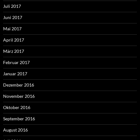
Juli 2017
Juni 2017
Mai 2017
April 2017
März 2017
Februar 2017
Januar 2017
Dezember 2016
November 2016
Oktober 2016
September 2016
August 2016