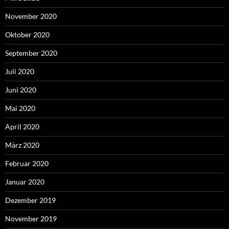
November 2020
Oktober 2020
September 2020
Juli 2020
Juni 2020
Mai 2020
April 2020
März 2020
Februar 2020
Januar 2020
Dezember 2019
November 2019