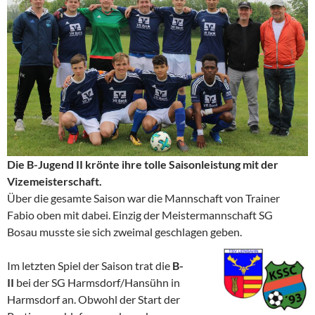
Die B-Jugend II krönte ihre tolle Saisonleistung mit der
Vizemeisterschaft.
Über die gesamte Saison war die Mannschaft von Trainer
Fabio oben mit dabei. Einzig der Meistermannschaft SG
Bosau musste sie sich zweimal geschlagen geben.
Im letzten Spiel der Saison trat die
B-
II
bei der SG Harmsdorf/Hansühn in
Harmsdorf an. Obwohl der Start der