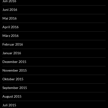
Juli 2016
Juni 2016
Mai 2016
April 2016
März 2016
Februar 2016
Januar 2016
Dezember 2015
November 2015
Oktober 2015
September 2015
August 2015
Juli 2015