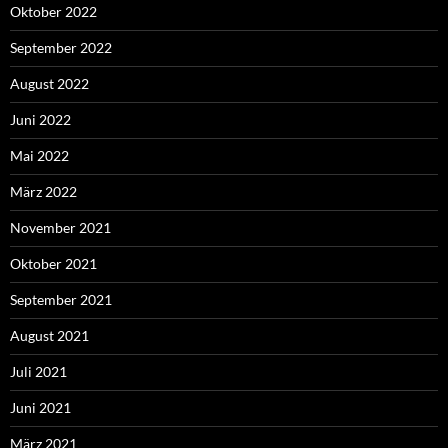
Oktober 2022
September 2022
August 2022
Juni 2022
Mai 2022
März 2022
November 2021
Oktober 2021
September 2021
August 2021
Juli 2021
Juni 2021
März 2021