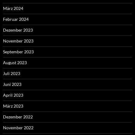
März 2024
Februar 2024
Dezember 2023
November 2023
September 2023
August 2023
Juli 2023
Juni 2023
April 2023
März 2023
Dezember 2022
November 2022