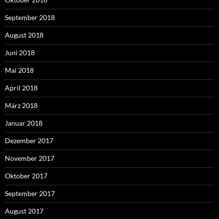
September 2018
August 2018
Juni 2018
Mai 2018
April 2018
März 2018
Januar 2018
Dezember 2017
November 2017
Oktober 2017
September 2017
August 2017