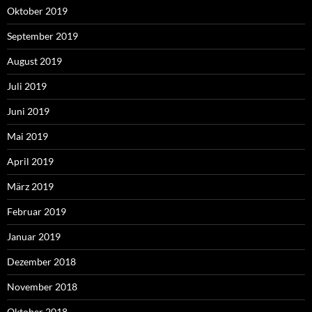
Oktober 2019
September 2019
August 2019
Juli 2019
Juni 2019
Mai 2019
April 2019
März 2019
Februar 2019
Januar 2019
Dezember 2018
November 2018
Oktober 2018