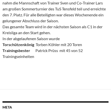
nahm die Mannschaft von Trainer Sven und Co-Trainer Lars
am großen Sommerturnier des TuS Tensfeld teil und erreichte
den 7. Platz. Für alle Beteiligten war dieses Wochenende ein
gelungener Abschluss der Saison.
Das gesamte Team wird in der nächsten Saison als C1 in der
Kreisliga an den Start gehen.
In der abgelaufenen Saison wurde
Torschützenkönig
Torben Köhler mit 20 Toren
Trainingsbester
Patrick Prüss mit 45 von 52
Trainingseinheiten
META