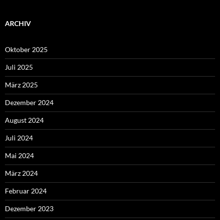
ARCHIV
Oktober 2025
Juli 2025
März 2025
Dezember 2024
August 2024
Juli 2024
Mai 2024
März 2024
Februar 2024
Dezember 2023