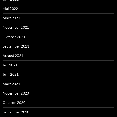
Mai 2022
März 2022
November 2021
Oktober 2021
September 2021
August 2021
Juli 2021
Juni 2021
März 2021
November 2020
Oktober 2020
September 2020