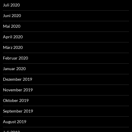
Juli 2020
Juni 2020
Mai 2020
April 2020
März 2020
Februar 2020
Januar 2020
Dezember 2019
November 2019
Oktober 2019
September 2019
August 2019