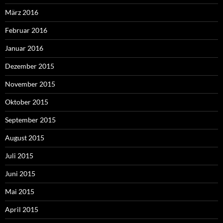
März 2016
Februar 2016
Januar 2016
Dezember 2015
November 2015
Oktober 2015
September 2015
August 2015
Juli 2015
Juni 2015
Mai 2015
April 2015