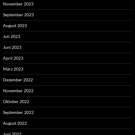
November 2023
September 2023
August 2023
Juli 2023
Juni 2023
April 2023
März 2023
Dezember 2022
November 2022
Oktober 2022
September 2022
August 2022
Juni 2022