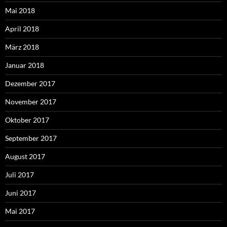
Mai 2018
April 2018
März 2018
Januar 2018
Dezember 2017
November 2017
Oktober 2017
September 2017
August 2017
Juli 2017
Juni 2017
Mai 2017