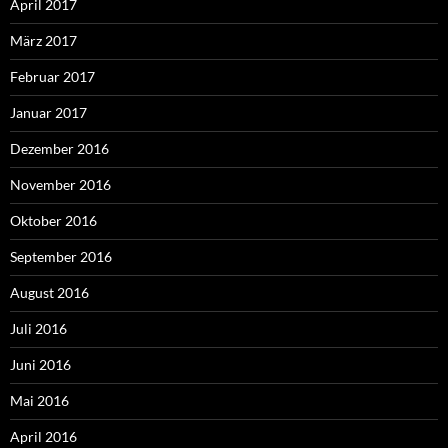
April 2017
März 2017
Februar 2017
Januar 2017
Dezember 2016
November 2016
Oktober 2016
September 2016
August 2016
Juli 2016
Juni 2016
Mai 2016
April 2016