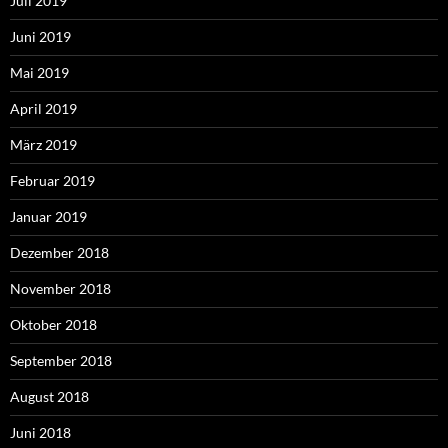
Juli 2019
Juni 2019
Mai 2019
April 2019
März 2019
Februar 2019
Januar 2019
Dezember 2018
November 2018
Oktober 2018
September 2018
August 2018
Juni 2018