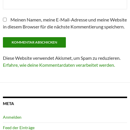
Meinen Namen, meine E-Mail-Adresse und meine Website
in diesem Browser für die nächste Kommentierung speichern.
Diese Website verwendet Akismet, um Spam zu reduzieren.
Erfahre, wie deine Kommentardaten verarbeitet werden.
META
Anmelden
Feed der Einträge