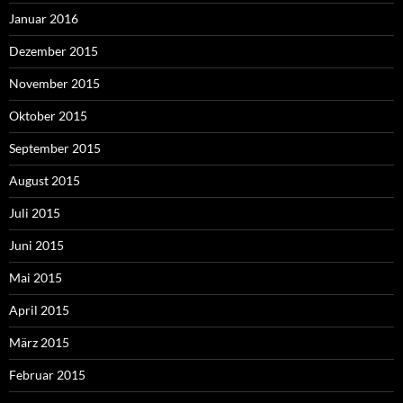
Januar 2016
Dezember 2015
November 2015
Oktober 2015
September 2015
August 2015
Juli 2015
Juni 2015
Mai 2015
April 2015
März 2015
Februar 2015