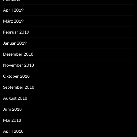
April 2019
März 2019
Februar 2019
Januar 2019
Dezember 2018
November 2018
Oktober 2018
September 2018
August 2018
Juni 2018
Mai 2018
April 2018