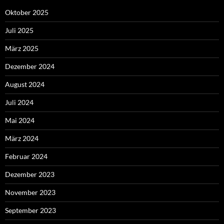
Oktober 2025
Juli 2025
März 2025
Dezember 2024
August 2024
Juli 2024
Mai 2024
März 2024
Februar 2024
Dezember 2023
November 2023
September 2023