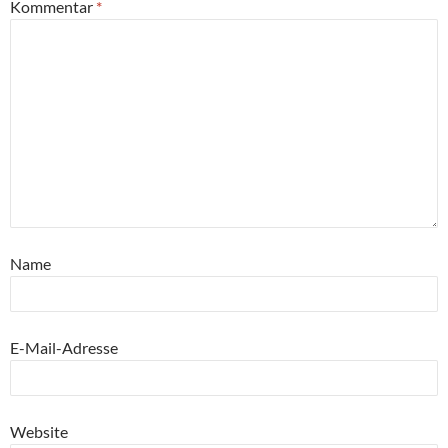
Kommentar
*
Name
E-Mail-Adresse
Website