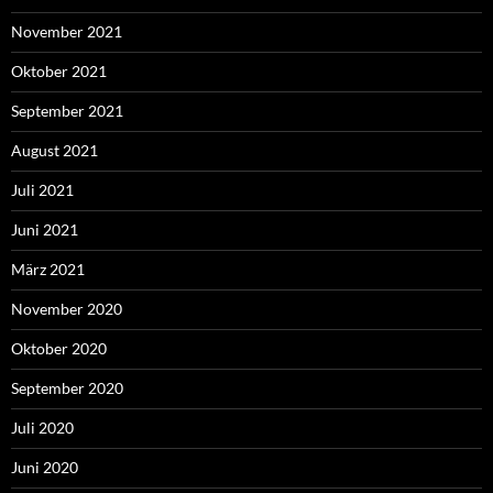
November 2021
Oktober 2021
September 2021
August 2021
Juli 2021
Juni 2021
März 2021
November 2020
Oktober 2020
September 2020
Juli 2020
Juni 2020