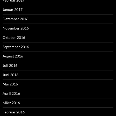
Februar 2017
Januar 2017
Dezember 2016
November 2016
Oktober 2016
September 2016
August 2016
Juli 2016
Juni 2016
Mai 2016
April 2016
März 2016
Februar 2016