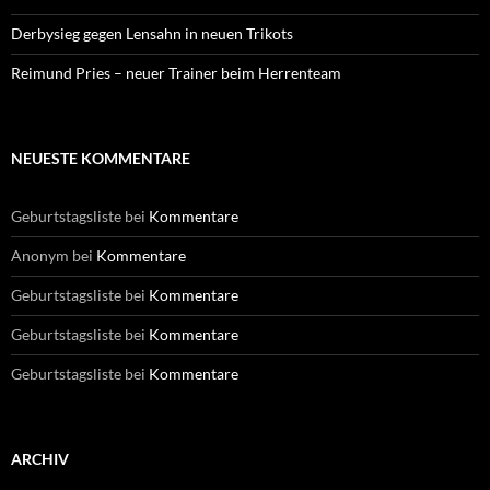
Derbysieg gegen Lensahn in neuen Trikots
Reimund Pries – neuer Trainer beim Herrenteam
NEUESTE KOMMENTARE
Geburtstagsliste
bei
Kommentare
Anonym
bei
Kommentare
Geburtstagsliste
bei
Kommentare
Geburtstagsliste
bei
Kommentare
Geburtstagsliste
bei
Kommentare
ARCHIV