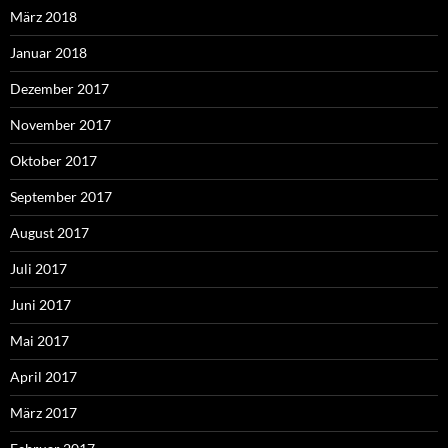
März 2018
Januar 2018
Dezember 2017
November 2017
Oktober 2017
September 2017
August 2017
Juli 2017
Juni 2017
Mai 2017
April 2017
März 2017