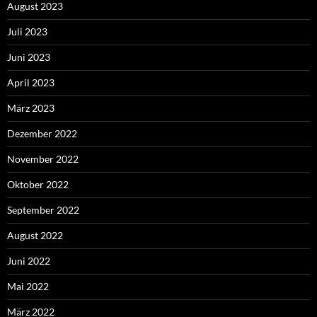
August 2023
Juli 2023
Juni 2023
April 2023
März 2023
Dezember 2022
November 2022
Oktober 2022
September 2022
August 2022
Juni 2022
Mai 2022
März 2022