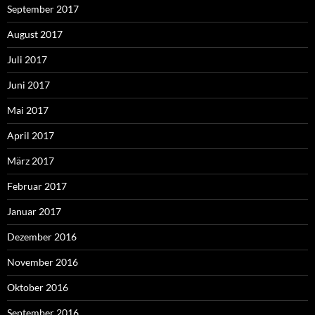
September 2017
August 2017
Juli 2017
Juni 2017
Mai 2017
April 2017
März 2017
Februar 2017
Januar 2017
Dezember 2016
November 2016
Oktober 2016
September 2016