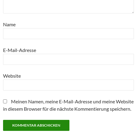
Name
E-Mail-Adresse
Website
Meinen Namen, meine E-Mail-Adresse und meine Website
in diesem Browser für die nächste Kommentierung speichern.